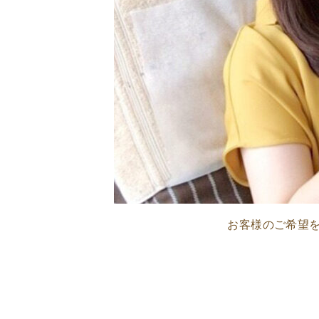
お客様のご希望