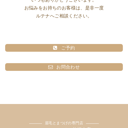
お悩みをお持ちのお客様は、是非一度
ルテナへご相談ください。
ご予約
お問合わせ
眉毛とまつげの専門店