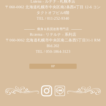
Lutena - ルテナ - 札幌本店
〒060-0062 北海道札幌市中央区南2条西4丁目 12-6 コン
タクトオフビル8階
TEL / 011-252-9340
痩身＆肌質改善専門店
Rr.terna - リテルナ - 系列店
〒060-0062 北海道札幌市中央区南二条西5丁目31-1 RM
Bld.202
TEL / 050-1864-3123
HP