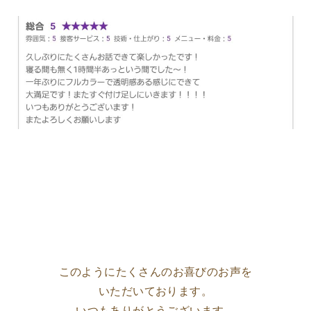
このようにたくさんのお喜びのお声を
いただいております。
いつもありがとうございます。