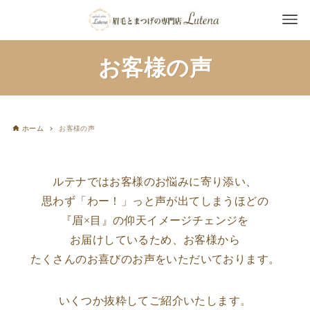
お客様の声
ホーム
お客様の声
ルテナではお客様のお悩みに寄り添い、
思わず「わー！」っと声が出てしまうほどの
『眉×目』の仰天イメージチェンジを
お届けしているため、お客様から
たくさんのお喜びのお声をいただいております。
いくつか抜粋してご紹介いたします。